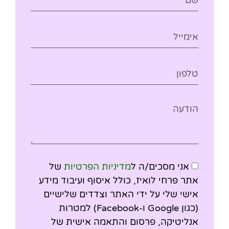
אני מסכים/ה ל
מדיניות הפרטיות
של
אתר פרחי לואיז, כולל איסוף ועיבוד מידע
אישי שלי על ידי האתר וצדדים שלישיים
(כגון Google ו-Facebook) למטרות
אנליטיקה, פרסום והתאמה אישית של