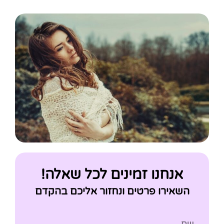
אנחנו זמינים לכל שאלה!
השאירו פרטים ונחזור אליכם בהקדם