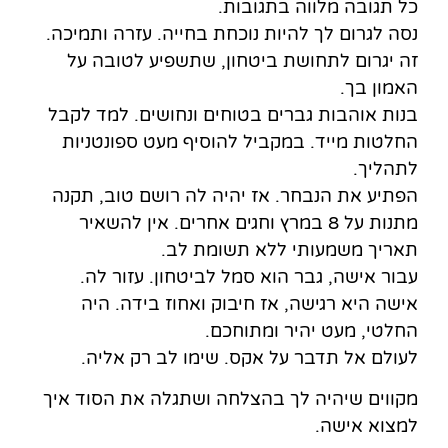
כל תגובה מלווה בתגובות.
נסה לגרום לך להיות נוכחת בחייה. עזרה ותמיכה.
זה יגרום לתחושת ביטחון, שתשפיע לטובה על
האמון בך.
בנות אוהבות גברים בטוחים ונחושים. למד לקבל
החלטות מייד. במקביל להוסיף מעט ספונטניות
לתהליך.
הפתיע את הנבחר. אז יהיה לה רושם טוב, תקנה
מתנות על 8 במרץ וחגים אחרים. אין להשאיר
תאריך משמעותי ללא תשומת לב.
עבור אישה, גבר הוא סמל לביטחון. עזור לה.
אישה היא רגישה, אז חיבוק ואחוז בידה. היה
החלטי, מעט יהיר ומתוחכם.
לעולם אל תדבר על אקס. שימו לב רק אליה.
מקווים שיהיה לך בהצלחה ושתגלה את הסוד איך
למצוא אישה.