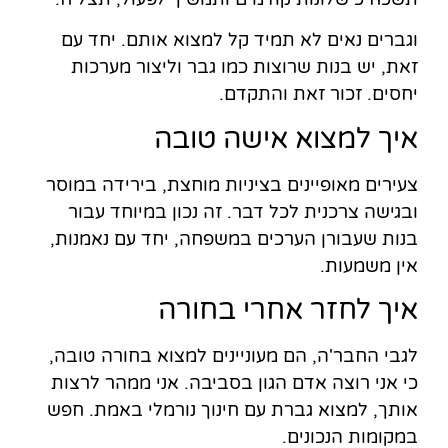
וגברים נאים לא תמיד קל למצוא אותם. יחד עם
זאת, יש בנות שרוצות כמו גבר וליצור מערכות
יחסים. זכור זאת והתקדם.
איך למצוא אישה טובה
צעירים מאופיינים בציניות מוחצת, בירידה במוסר
ובגישה צרכנית לכל דבר. זה נכון במיוחד עבור
בנות שעבורן הערכים במשפחה, יחד עם נאמנות,
אין משמעות.
איך לחזר אחרי בחורה
לגבי החבר'ה, הם מעוניינים למצוא בחורה טובה,
כי אני רוצה אדם הגון בסביבה. אני ממהר לרצות
אותך, למצוא גברת עם חינוך נורמלי באמת. חפש
במקומות הנכונים.