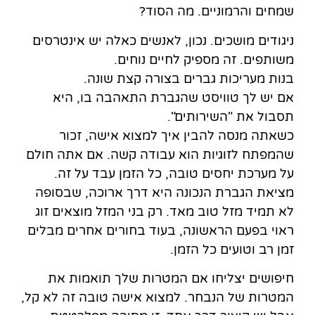
שמחים והרמוניים. מה הסוד?
ניגודים מושכים. נכון, לאנשים כאלה יש אינטרסים
משותפים. זה מספיק לחיים נוחים.
בנות מעריכות גברים בצורה קצת שונה.
אם יש לך טוויסט שהגברת התאהבה בו, היא
תסבול את "השירותים".
כשאתה מנסה להבין איך למצוא אישה, זכור
שהמפתח לזוגיות הוא עבודה קשה. אם אתה חולם
על מערכת יחסים טובה, כל הזמן עבד על זה.
מציאת הגברת הנכונה היא דרך ארוכה, שבסופה
לא תמיד מזל טוב מאד. רק בני המזל מוצאים זוג
ראוי בפעם הראשונה, בעוד בחורים אחרים מבלים
זמן רב וטועים כל הזמן.
חיפושים יצליחו אם המטרות שלך תואמות את
המטרות של הנבחר. למצוא אישה טובה זה לא קל,