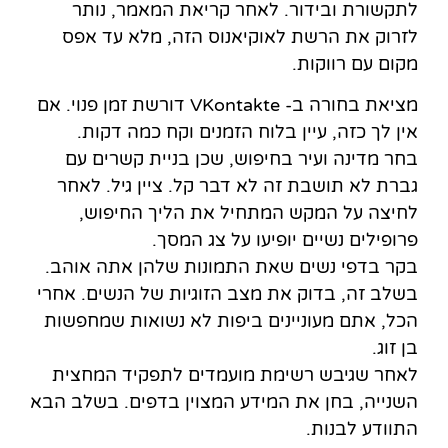
לתקשורת ובידור. לאחר קריאת המאמר, נותר
לזרוק את הרשת לאוקיאנוס הזה, מלא עד אפס
מקום עם רווקות.
מציאת בחורה ב- VKontakte דורשת זמן פנוי. אם
אין לך כזה, עיין בלוח הזמנים וקח כמה דקות.
בחר מדינה ועיר בחיפוש, שכן בניית קשרים עם
גברת לא תושבת זה לא דבר קל. ציין גיל. לאחר
לחיצה על המקש המתחיל את הליך החיפוש,
פרופילים נשיים יופיעו על צג המסך.
בקר בדפי נשים שאת התמונות שלהן אתה אוהב.
בשלב זה, בדוק את מצב הזוגיות של הנשים. אחרי
הכל, אתם מעוניינים ביפות לא נשואות שמחפשות
בן זוג.
לאחר שגיבש רשימת מועמדים לתפקיד המחצית
השנייה, בחן את המידע המצוין בדפים. בשלב הבא
התוודע לבנות.