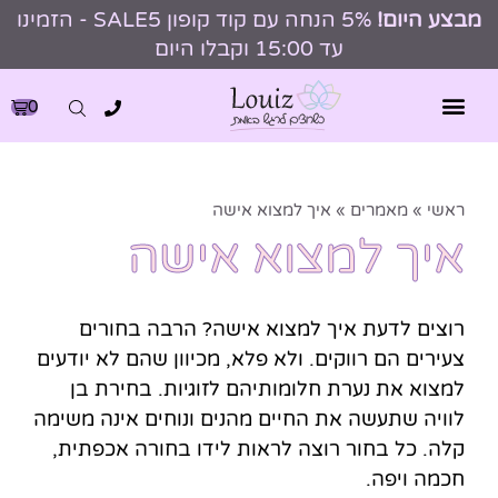
מבצע היום!
5% הנחה עם קוד קופון SALE5 - הזמינו
עד 15:00 וקבלו היום
0
ראשי
»
מאמרים
»
איך למצוא אישה
איך למצוא אישה
רוצים לדעת איך למצוא אישה? הרבה בחורים
צעירים הם רווקים. ולא פלא, מכיוון שהם לא יודעים
למצוא את נערת חלומותיהם לזוגיות. בחירת בן
לוויה שתעשה את החיים מהנים ונוחים אינה משימה
קלה. כל בחור רוצה לראות לידו בחורה אכפתית,
חכמה ויפה.