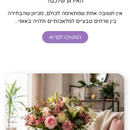
האירוע שלכם?
אין תשובה אחת שמתאימה לכולם, מכיוון שהבחירה
בין פרחים טבעיים למלאכותיים תלויה באופי...
המשיכו לקרוא