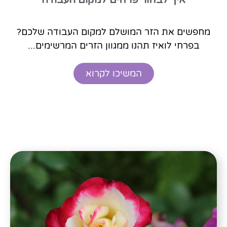
איך לבחור פרחים למקום העבודה
מחפשים את הזר המושלם למקום העבודה שלכם?
בפרחי לואיז תהנו ממגוון הזרים המרשימים...
המשיכו לקרוא