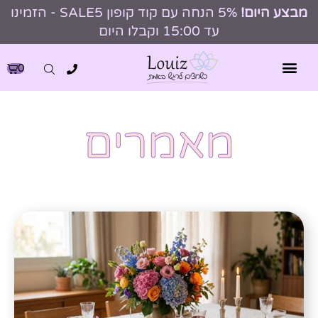
מבצע היום!
5% הנחה עם קוד קופון SALE5 - הזמינו
עד 15:00 וקבלו היום
0
מאמרים