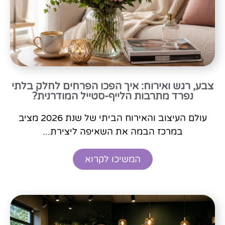
צבע, רגש ואירוח: איך הפכו הפרחים לחלק בלתי
נפרד מתרבות הלייף-סטייל המודרנית?
עולם העיצוב והאירוח הביתי של שנת 2026 מציב
במרכז הבמה את השאיפה ליצירת...
המשיכו לקרוא