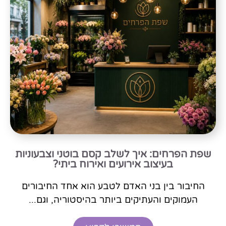
שפת הפרחים: איך לשלב קסם בוטני וצבעוניות
בעיצוב אירועים ואירוח ביתי?
החיבור בין בני האדם לטבע הוא אחד החיבורים
העמוקים והעתיקים ביותר בהיסטוריה, וגם...