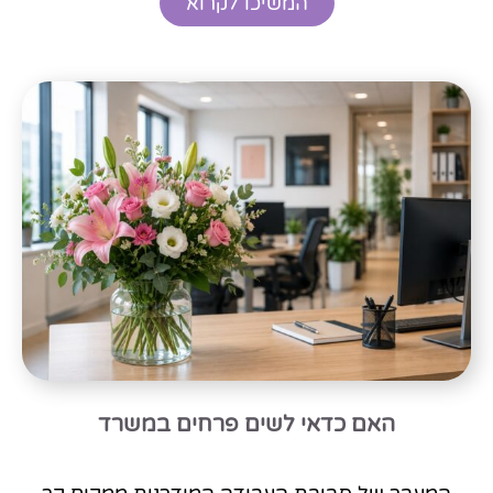
המשיכו לקרוא
האם כדאי לשים פרחים במשרד