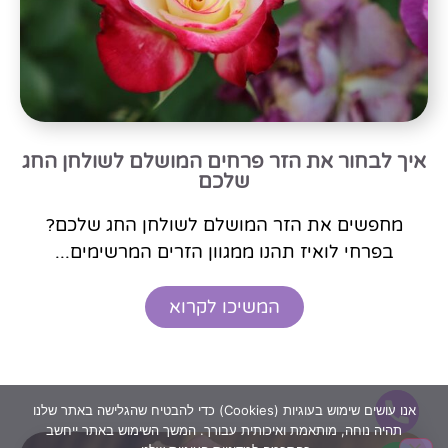
איך לבחור את הזר פרחים המושלם לשולחן החג
שלכם
מחפשים את הזר המושלם לשולחן החג שלכם?
בפרחי לואיז תהנו ממגוון הזרים המרשימים...
המשיכו לקרוא
אנו עושים שימוש בעוגיות (Cookies) כדי להבטיח שהגלישה באתר שלנו
תהיה נוחה, מותאמת ואיכותית עבורך. המשך השימוש באתר ייחשב