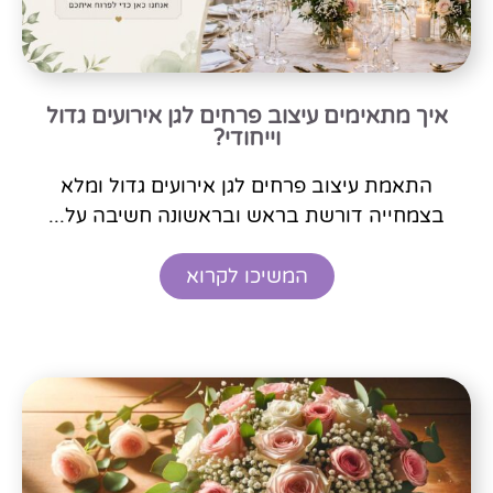
איך מתאימים עיצוב פרחים לגן אירועים גדול
וייחודי?
התאמת עיצוב פרחים לגן אירועים גדול ומלא
בצמחייה דורשת בראש ובראשונה חשיבה על...
המשיכו לקרוא