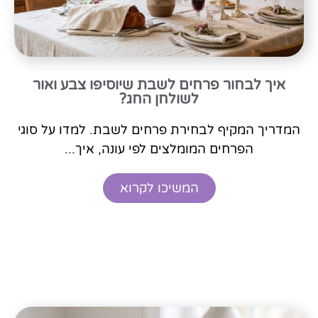
איך לבחור פרחים לשבת שיוסיפו צבע ואור
לשולחן החג?
המדריך המקיף לבחירת פרחים לשבת. למדו על סוגי
הפרחים המומלצים לפי עונה, איך...
המשיכו לקרוא