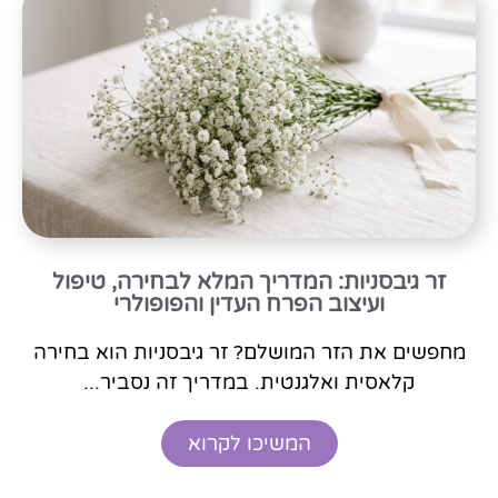
זר גיבסניות: המדריך המלא לבחירה, טיפול
ועיצוב הפרח העדין והפופולרי
מחפשים את הזר המושלם? זר גיבסניות הוא בחירה
קלאסית ואלגנטית. במדריך זה נסביר...
המשיכו לקרוא