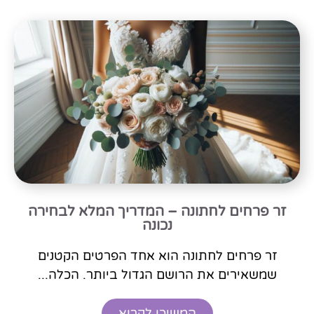
זר פרחים לחתונה – המדריך המלא לבחירה
נכונה
זר פרחים לחתונה הוא אחד הפרטים הקטנים
שמשאירים את הרושם הגדול ביותר. הכלה...
המשיכו לקרוא