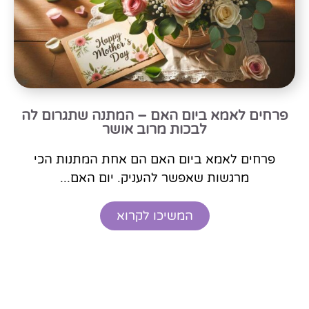
פרחים לאמא ביום האם – המתנה שתגרום לה
לבכות מרוב אושר
פרחים לאמא ביום האם הם אחת המתנות הכי
מרגשות שאפשר להעניק. יום האם...
המשיכו לקרוא