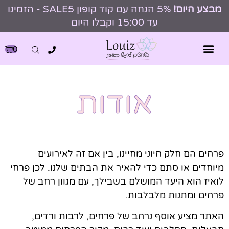
מבצע היום!
5% הנחה עם קוד קופון SALE5 - הזמינו
עד 15:00 וקבלו היום
0
אודות
פרחים הם חלק חיוני מחיינו, בין אם זה לאירועים
מיוחדים או סתם כדי להאיר את הבתים שלנו. לכן פרחי
לואיז הוא היעד המושלם בשבילך, עם מגוון רחב של
פרחים ומתנות מלבלבות.
האתר מציע אוסף נרחב של פרחים, לרבות ורדים,