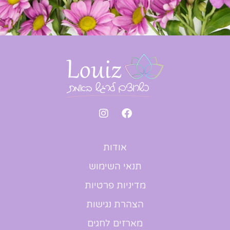
אודות
תנאי השימוש
מדיניות פרטיות
הצהרת נגישות
מארזים לחגים