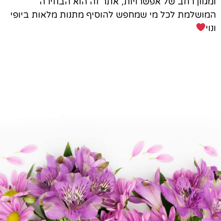
ומגוון רחב של אפשרויות, אתר זה הוא הבחירה
המושלמת לכל מי שמחפש להוסיף מתנות מלאות ביופי
ונוי