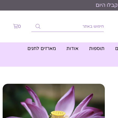
0
ם
תוספות
אודות
מארזים לחגים