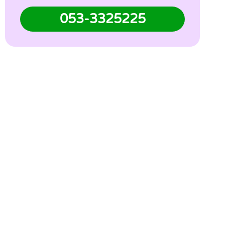
053-3325225