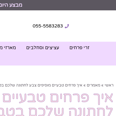
מבצע היום
055-5583283
זרי פרחים
עציצים וסחלבים
מארזי מ
ראשי
»
מאמרים
»
איך פרחים טבעיים מוסיפים צבע לחתונה שלכם ב
איך פרחים טבעיים 
לחתונה שלכם בטב