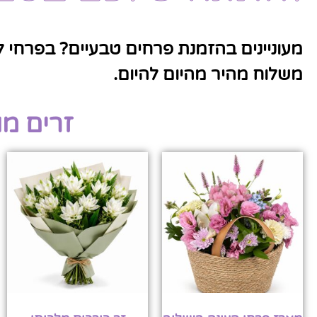
מעוניינים בהזמנת פרחים טבעיים? בפרחי ל
משלוח מהיר מהיום להיום.
זרים מ