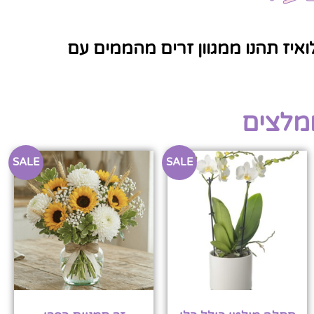
ואיז תהנו ממגוון זרים מהממים עם
ומלצים
SALE
SALE