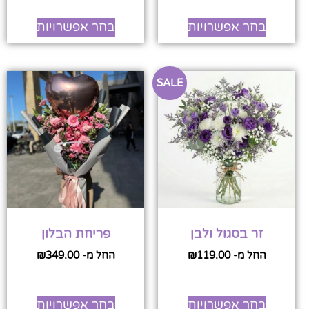
בחר אפשרויות
בחר אפשרויות
SALE
זר בסגול ולבן
פריחת הבלון
החל מ-
119.00
₪
החל מ-
349.00
₪
בחר אפשרויות
בחר אפשרויות