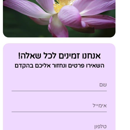
אנחנו זמינים לכל שאלה!
השאירו פרטים ונחזור אליכם בהקדם