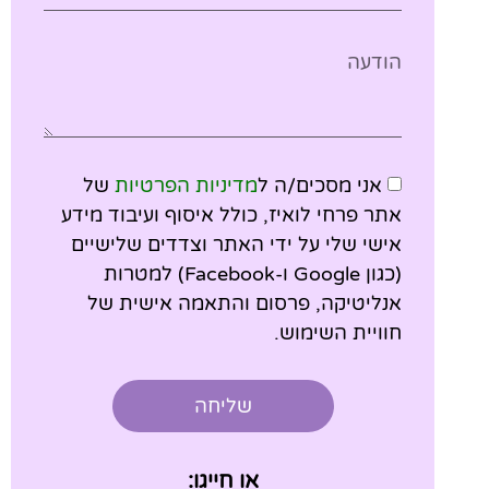
אני מסכים/ה ל
מדיניות הפרטיות
של
אתר פרחי לואיז, כולל איסוף ועיבוד מידע
אישי שלי על ידי האתר וצדדים שלישיים
(כגון Google ו-Facebook) למטרות
אנליטיקה, פרסום והתאמה אישית של
חוויית השימוש.
שליחה
או חייגו: