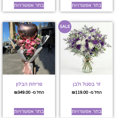
בחר אפשרויות
בחר אפשרויות
SALE
זר בסגול ולבן
פריחת הבלון
החל מ-
119.00
₪
החל מ-
349.00
₪
בחר אפשרויות
בחר אפשרויות