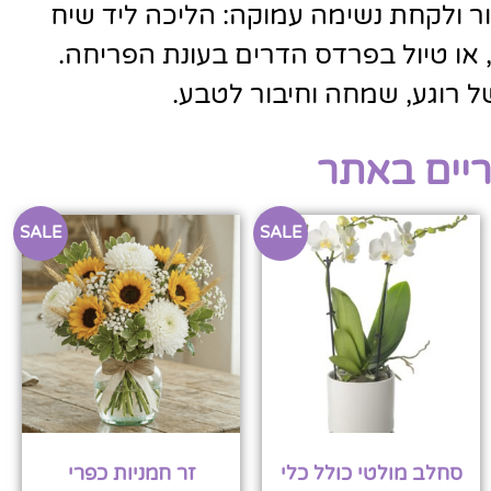
ור ולקחת נשימה עמוקה: הליכה ליד שיח
, או טיול בפרדס הדרים בעונת הפריחה.
ל רוגע, שמחה וחיבור לטבע.
ריים באתר
SALE
SALE
סחלב מולטי כולל כלי
זר חמניות כפרי