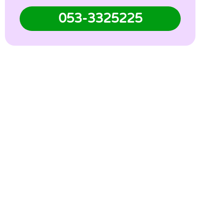
053-3325225