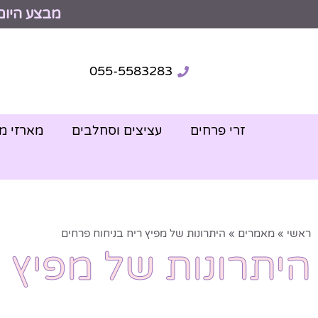
מבצע היום
055-5583283
זרי פרחים
עציצים וסחלבים
מארזי מ
ראשי
»
מאמרים
»
היתרונות של מפיץ ריח בניחוח פרחים
היתרונות של מפיץ 