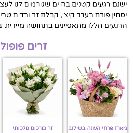
ישנם רגעים קטנים בחיים שגורמים לנו לעצ
יסמין פורח בערב קיצי, קבלת זר ורדים טרי
הרגעים הללו מתאפיינים בתחושה מיידית ש
זרים פופול
מארז פרחי העונה בשילוב
זר כורכום מלכותי