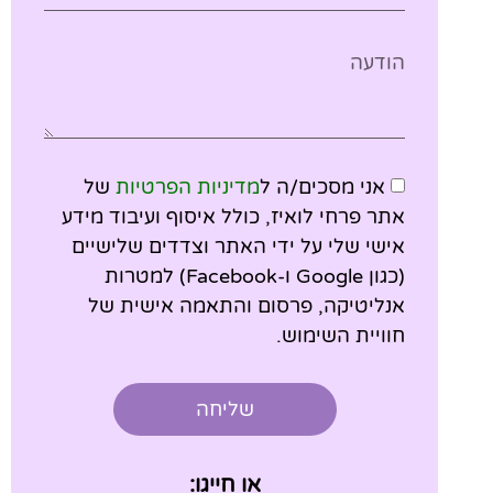
אני מסכים/ה ל
מדיניות הפרטיות
של
אתר פרחי לואיז, כולל איסוף ועיבוד מידע
אישי שלי על ידי האתר וצדדים שלישיים
(כגון Google ו-Facebook) למטרות
אנליטיקה, פרסום והתאמה אישית של
חוויית השימוש.
שליחה
או חייגו: