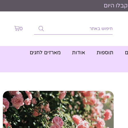
0
ם
תוספות
אודות
מארזים לחגים