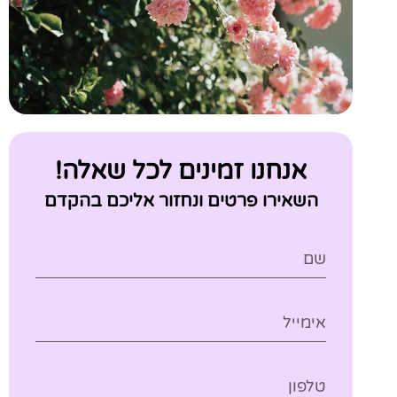
אנחנו זמינים לכל שאלה!
השאירו פרטים ונחזור אליכם בהקדם