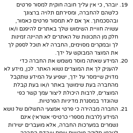
יובהר, כי אין עליך חובה חוקית למסור פרטים
כלשהם להחברה, ומסירתם תלויה ברצונך
ובהסכמתך. אך אם לא תמסור פרטים כאמור,
עשויה חוויית השימוש שלך באתרים להיפגם ו/או
חלק מן התכונות של האתרים לא תהיינה זמינות
לך ובמקרים מסוימים, החברה לא תוכל לספק לך
את המוצר המבוקש על ידך.
המידע שאתה מוסר משמש את החברה כדי
להעניק לך את המוצרים נשוא האתר. לכן, מידע לא
מדויק שיימסר על ידך, ישפיע על המידע שתקבל
מהחברה בעת שימושך באתר ו/או בעת קבלת
המוצרים, לרבות היכולת ליצור עמך קשר כפי
שהוגדר במסגרת מדיניות הפרטיות.
החברה מבהירה כי פרטי אמצעי התשלום של נושא
המידע (לרבות מספרי כרטיסי אשראי) אינם
נשמרים במערכות החברה, אלא מועברים ישירות