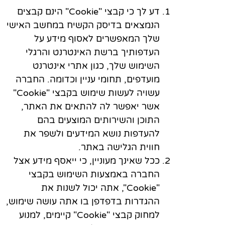
דע לך כי קבצי "Cookie" הינם קבצים
הנמצאים בדיסק הקשיח במחשב האישי
שלך המאפשרים לאסוף מידע על
העדפותיך ברשת האינטרנט והרגלי
השימוש שלך, כגון אתרי אינטרנט
מועדפים, תחומי עניין וכדומה. החברה
עשויה לעשות שימוש בקבצי "Cookie"
אשר יאפשר לה להתאים את האתר,
התוכן והשירותים המוצעים בהם
להעדפות נושא המידעים ולשפר את
חווית הגלישה באתר.
ככל שאינך מעוניין, כי ייאסף מידע אצל
החברה באמצעות השימוש בקבצי
"Cookie", אתה יכול לשנות את
ההגדרות בדפדפן בו אתה עושה שימוש,
למחוק קבצי "Cookie" קיימים, למנוע