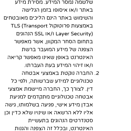
שלשמה נמסר המידע. מסירת מידע
באתר ו/או איסופו בזמן הגלישה
והשימוש באתר הינם הליכים מאובטחים
באמצעות פרוטוקול TLS (Transport
Layer Security) ו/או SSL הנהוגים
בתחום הסחר המקוון, אשר מאפשר
הצפנה של מידע המועבר ברשת
האינטרנט באופן שאינו מאפשר קריאה
ו/או זיהוי המידע בעת העברתו.
החברה נוקטת באמצעי אבטחה
טכנולוגיים למידע שברשותה, ולפי כל
דין. לצורך כך, החברה מיישמת אמצעי
אבטחה טכנולוגיים מתקדמים למניעת
אבדן מידע אישי, פגיעה בשלמותו, גישה
אליו ללא הרשאה או שינויו שלא כדין וכן
סטנדרטים הנהוגים בתעשיית
האינטרנט, ובכלל זה הצפנה והגנות