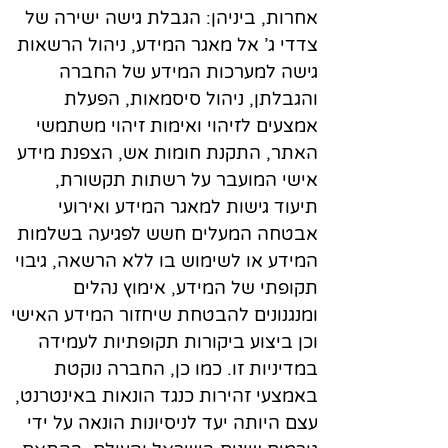
אחרות, ביניהן: הגבלת גישה ישירה של
צדדי ג’ אל מאגר המידע, ניהול הרשאות
גישה למערכות המידע של החברה
והגבלתן, ניהול סיסמאות, הפעלת
אמצעים לזיהוי ואימות זיהוי משתמשי
האתר, התקנת חומות אש, הצפנת מידע
אישי המועבר על רשתות תקשורת,
תיעוד גישות למאגר המידע ואירועי
אבטחה המעלים חשש לפגיעה בשלמות
המידע או לשימוש בו ללא הרשאה, גיבוי
תקופתי של המידע, אימוץ נהלים
ומנגנונים להבטחת שיחזור המידע האישי
וכן ביצוע ביקורות תקופתיות לעמידה
במדיניות זו. כמו כן, החברה נוקטת
באמצעי זהירות כנגד הונאות באינטרנט,
עצם היותה יעד לניסיונות הונאה על ידי