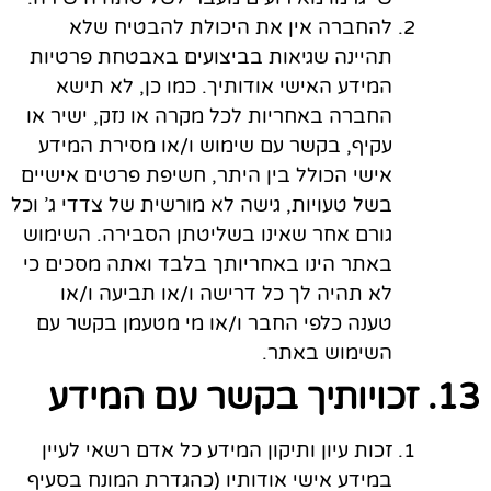
להחברה אין את היכולת להבטיח שלא
תהיינה שגיאות בביצועים באבטחת פרטיות
המידע האישי אודותיך. כמו כן, לא תישא
החברה באחריות לכל מקרה או נזק, ישיר או
עקיף, בקשר עם שימוש ו/או מסירת המידע
אישי הכולל בין היתר, חשיפת פרטים אישיים
בשל טעויות, גישה לא מורשית של צדדי ג’ וכל
גורם אחר שאינו בשליטתן הסבירה. השימוש
באתר הינו באחריותך בלבד ואתה מסכים כי
לא תהיה לך כל דרישה ו/או תביעה ו/או
טענה כלפי החבר ו/או מי מטעמן בקשר עם
השימוש באתר.
13. זכויותיך בקשר עם המידע
זכות עיון ותיקון המידע כל אדם רשאי לעיין
במידע אישי אודותיו (כהגדרת המונח בסעיף