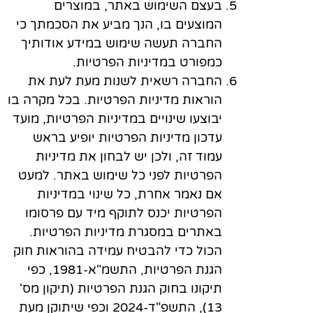
בעצם השימוש באתר, במוצרים
המוצעים בו, הנך מביע את הסכמתך כי
החברה תעשה שימוש במידע אודותיך
כמפורט במדיניות הפרטיות.
החברה רשאית לשנות מעת לעת את
הוראות מדיניות הפרטיות. בכל מקרה בו
יבוצעו שינויים במדיניות הפרטיות, מועד
עדכון מדיניות הפרטיות יופיע בראש
עמוד זה, ולכן יש לבחון את מדיניות
הפרטיות לפני כל שימוש באתר. למעט
אם נאמר אחרת, כל שינוי במדיניות
הפרטיות יכנס לתוקף מיד עם פרסומו
באתרים במסגרת מדיניות הפרטיות.
הכול כדי להבטיח עמידה בהוראות חוק
הגנת הפרטיות, התשמ"א-1981, כפי
תיקונו בחוק הגנת הפרטיות (תיקון מס'
13), התשפ"ד-2024 וכפי שיתוקן מעת