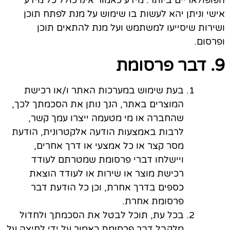
אישי וניתן יהא לעשות בו שימוש על מנת לפתח תוכן
ושירות שיסייעו למשתמש ועל מנת להתאים תוכן
ופרסום.
9. דבר פרסומת
בעת שימוש במערכות האתר ו/או רכישת
המוצרים באתר, הנך נותן את הסכמתך לכך,
שהחברה או מי מטעמה ייצרו עמך קשר,
לרבות באמצעות הודעה אלקטרונית, הודעת
מסר קצר או כל אמצעי או דרך אחרים,
ויישלחו דברי פרסומת שמטרתם לעודד
רכישת מוצר או שירות או לעודד הוצאת
כספים בדרך אחרת, וכן כל הודעת דבר
פרסומת אחרת.
בכל עת, תוכל לבטל את הסכמתך ולחדול
מלקבל דבר פרסומת כאמור על ידי לחיצה על