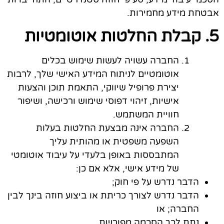
אבטחת מידע מחמירות.
5. קבלת החלטות אוטומטיות
החברה עשויה לעשות שימוש בכלים
אוטומטיים לניתוח המידע האישי שלך, לרבות
יצירת פרופיל שיווקי, התאמת תוכן והצעות
אישיות, זיהוי דפוסי שימוש ורכישה, ושיפור
חוויית המשתמש.
החברה אינה מבצעת החלטות בעלות
השפעה משפטית או מהותית עליך
המתבססות באופן בלעדי על עיבוד אוטומטי
של מידע אישי, אלא אם כן:
הדבר נדרש על פי חוק;
הדבר נדרש לצורך כריתת או ביצוע חוזה בינך לבין
החברה; או
נתת לכך הסכמה מפורשת.