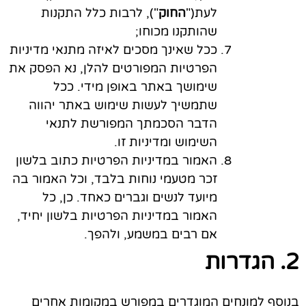
לעת("
החוק
"), לרבות כלל התקנות
שהותקנו מכוחו;
ככל שאינך מסכים לאיזה מתנאי מדיניות
הפרטיות המפורטים להלן, נא הפסק את
שימושך באתר באופן מידי. ככל
שתמשיך לעשות שימוש באתר יהווה
הדבר הסכמתך המפורשת לתנאי
השימוש ומדיניות זו.
האמור במדיניות הפרטיות כתוב בלשון
זכר מטעמי נוחות בלבד, וכל האמור בה
מיועד לנשים וגברים כאחד. כן, כל
האמור במדיניות הפרטיות בלשון יחיד,
אם רבים במשמע, ולהפך.
2. הגדרות
בנוסף למונחים המוגדרים במפורש במקומות אחרים