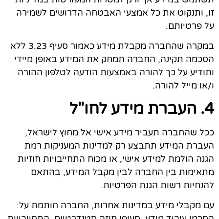
זו, ותנקוט את כל אמצעי האבטחה הדרושים לשמירה
על פרטיותם.
במקרה שהחברה מקבלת מידע כאמור סעיף 3.23 ללא
הסכמה תקינה, החברה תמחק את המידע באופן מיידי
ותודיע על כך להורה באמצעות
הודעה לטלפון ההורה
ו/או מייל להורה.
4. העברת מידע לחו"ל
ככל שהחברה תעביר מידע אישי אל מחוץ לישראל,
העברת המידע תתבצע רק למדינות המעניקות רמת
הגנה הולמת למידע אישי, או מכוח התחייבויות חוזיות
מתאימות בין החברה לבין מקבל המידע, בהתאם
להנחיות רשות הגנת הפרטיות.
עם מקבלי מידע במדינות אחרות, החברה חותמת על:
הסכמי עיבוד מידע, סעיפי חוזה סטנדרטיים, התחייבויות