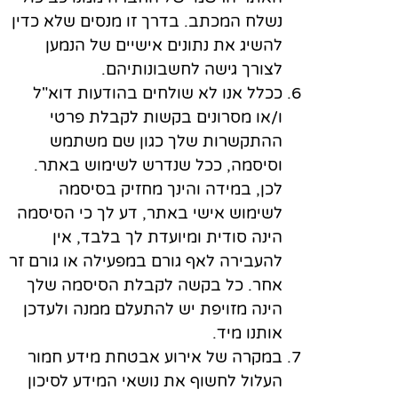
נשלח המכתב. בדרך זו מנסים שלא כדין
להשיג את נתונים אישיים של הנמען
לצורך גישה לחשבונותיהם.
ככלל אנו לא שולחים בהודעות דוא"ל
ו/או מסרונים בקשות לקבלת פרטי
ההתקשרות שלך כגון שם משתמש
וסיסמה, ככל שנדרש לשימוש באתר.
לכן, במידה והינך מחזיק בסיסמה
לשימוש אישי באתר, דע לך כי הסיסמה
הינה סודית ומיועדת לך בלבד, אין
להעבירה לאף גורם במפעילה או גורם זר
אחר. כל בקשה לקבלת הסיסמה שלך
הינה מזויפת יש להתעלם ממנה ולעדכן
אותנו מיד.
במקרה של אירוע אבטחת מידע חמור
העלול לחשוף את נושאי המידע לסיכון