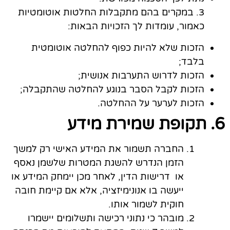
3. במקרים בהם מתקבלות החלטות אוטומטיות
כאמור, עומדות לך הזכויות הבאות:
הזכות שלא להיות כפוף להחלטה אוטומטית
בלבד;
הזכות לדרוש התערבות אנושית;
הזכות לקבל הסבר בנוגע להחלטה שהתקבלה;
הזכות לערער על ההחלטה.
6. תקופת שמירת מידע
החברה תשמור את המידע האישי רק למשך
הזמן הנדרש להשגת המטרות שלשמן נאסף
או דרישות הדין, לאחר מכן יימחק המידע או
ייעשה בו אנונימיזציה, אלא אם קיימת חובה
חוקית לשמור אותו.
מובהר כי נתוני רכישה ותשלומים יישמרו