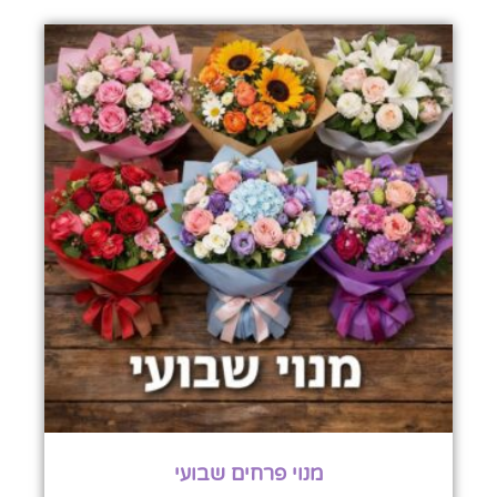
מנוי פרחים שבועי