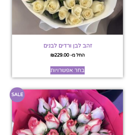
זהב לבן ורדים לבנים
החל מ-
229.00
₪
בחר אפשרויות
SALE