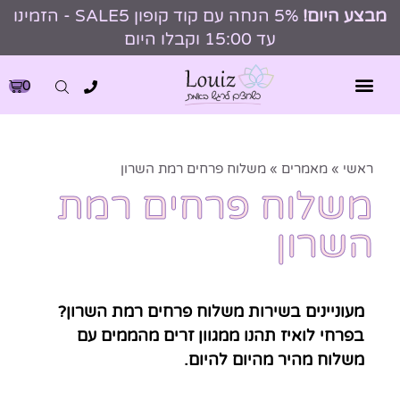
מבצע היום!
5% הנחה עם קוד קופון SALE5 - הזמינו
עד 15:00 וקבלו היום
0
ראשי
»
מאמרים
»
משלוח פרחים רמת השרון
משלוח פרחים רמת
השרון
מעוניינים בשירות משלוח פרחים רמת השרון?
בפרחי לואיז תהנו ממגוון זרים מהממים עם
משלוח מהיר מהיום להיום.