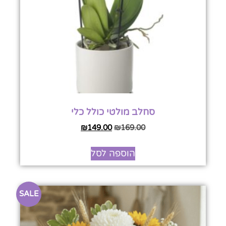
סחלב מולטי כולל כלי
₪
149.00
₪
169.00
הוספה לסל
SALE