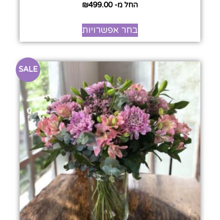
החל מ-
499.00
₪
בחר אפשרויות
SALE