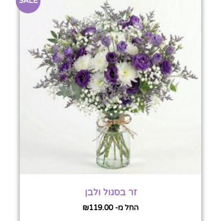
SALE
זר בסגול ולבן
החל מ-
119.00
₪