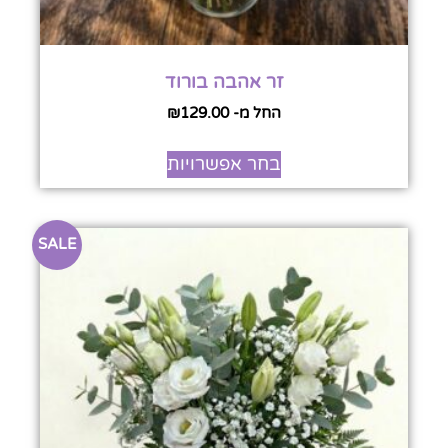
זר אהבה בורוד
החל מ-
129.00
₪
בחר אפשרויות
SALE