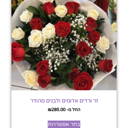
זר ורדים אדומים ולבנים מהודר
החל מ-
285.00
₪
בחר אפשרויות