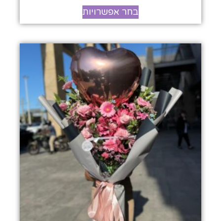
בחר אפשרויות