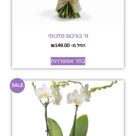
זר כורכום מלכותי
החל מ-
149.00
₪
בחר אפשרויות
SALE