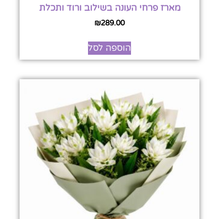
מארז פרחי העונה בשילוב ורוד ותכלת
₪
289.00
הוספה לסל