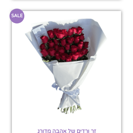
SALE
זר ורדים של אהבה מדורג