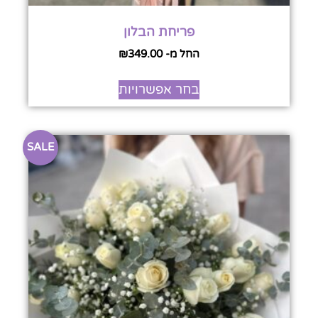
פריחת הבלון
החל מ-
349.00
₪
בחר אפשרויות
SALE