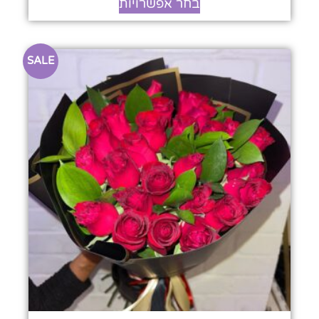
בחר אפשרויות
SALE