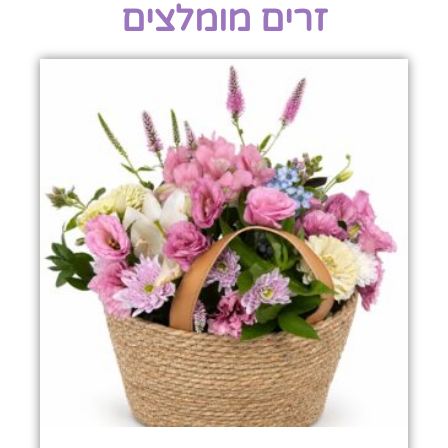
זרים מומלצים