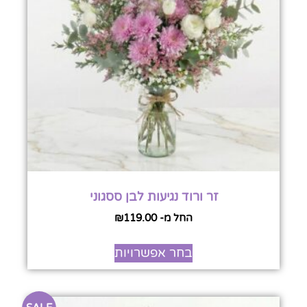
זר ורוד נגיעות לבן ססגוני
החל מ-
119.00
₪
בחר אפשרויות