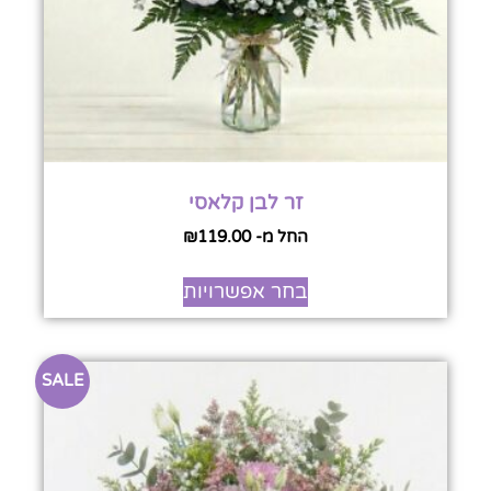
זר לבן קלאסי
החל מ-
119.00
₪
בחר אפשרויות
SALE