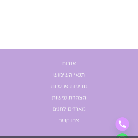
אודות
תנאי השימוש
מדיניות פרטיות
הצהרת נגישות
מארזים לחגים
צרו קשר