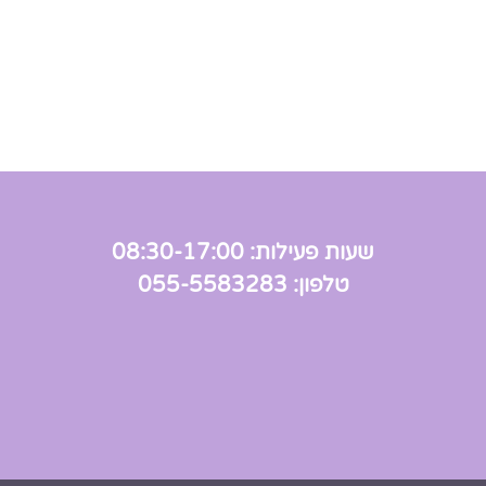
שעות פעילות: 08:30-17:00
טלפון: 055-5583283