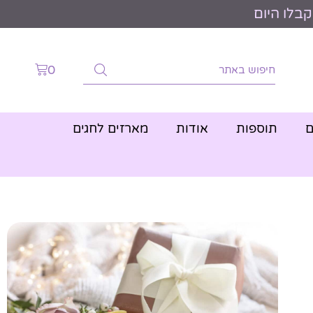
0
ם
תוספות
אודות
מארזים לחגים