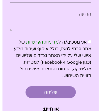
אני מסכים/ה ל
מדיניות הפרטיות
של
אתר פרחי לואיז, כולל איסוף ועיבוד מידע
אישי שלי על ידי האתר וצדדים שלישיים
(כגון Google ו-Facebook) למטרות
אנליטיקה, פרסום והתאמה אישית של
חוויית השימוש.
שליחה
או חייגו: