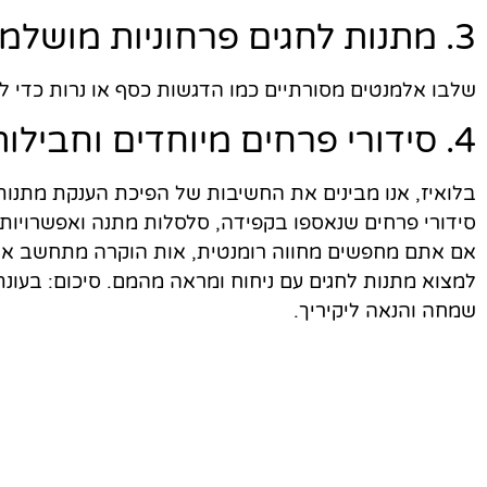
3. מתנות לחגים פרחוניות מושלמות לאירועי חג שונים:
שלבו אלמנטים מסורתיים כמו הדגשות כסף או נרות כדי לה
4. סידורי פרחים מיוחדים וחבילות שי:
בלואיז, אנו מבינים את החשיבות של הפיכת הענקת מתנות 
סידורי פרחים שנאספו בקפידה, סלסלות מתנה ואפשרויות 
אם אתם מחפשים מחווה רומנטית, אות הוקרה מתחשב או מר
למצוא מתנות לחגים עם ניחוח ומראה מהמם. סיכום: בעונת 
שמחה והנאה ליקיריך.