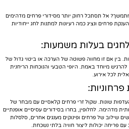
תמשך? אל תסתכל רחוק יותר מסידורי פרחים מדהימים
נקת פרחים ונציג כמה רעיונות למתנות לחג ייחודיות
 בין אם זו מחווה פשוטה של ​​הערכה או ביטוי גדול של
 להרגיש מיוחד באמת. היופי הטבעי והנוכחות הריחנית
לית לכל אירוע.
והעדפות שונות. שקול זרי פרחים קלאסיים עם מבחר של
תית מדהימה. לחלופין, בחרו בסידורים עסיסיים אופנתיים
ם שילוב של פרחים ופינוקים מענגים אחרים, סלסלות
עם פריחה יכולות ליצור חוויה בלתי נשכחת.