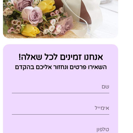
אנחנו זמינים לכל שאלה!
השאירו פרטים ונחזור אליכם בהקדם