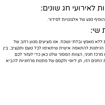
וסיף מגע של אלגנטיות לסידור.
ללא מאמץ ובלתי נשכח. אנו מציעים מגוון רחב של
הניתנות להתאמה אישית שיתאימו לכל טעם ותקציב. בין
כז חגיגי, הצוות המסור שלנו כאן כדי לעזור לכם
החגים הזו, תן ליופי ולקסם של מתנות פרחוניות להביא