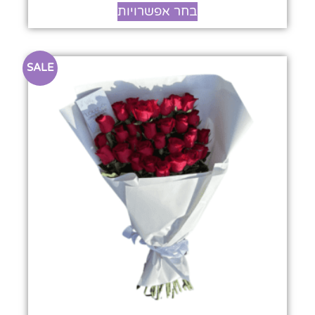
בחר אפשרויות
SALE