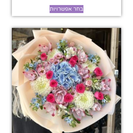
בחר אפשרויות