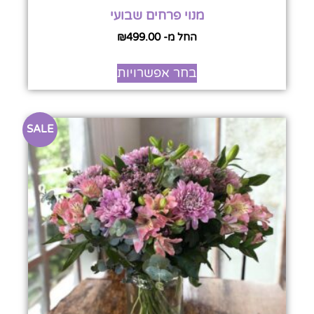
מנוי פרחים שבועי
החל מ-
499.00
₪
בחר אפשרויות
SALE