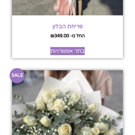
פריחת הבלון
החל מ-
349.00
₪
בחר אפשרויות
SALE