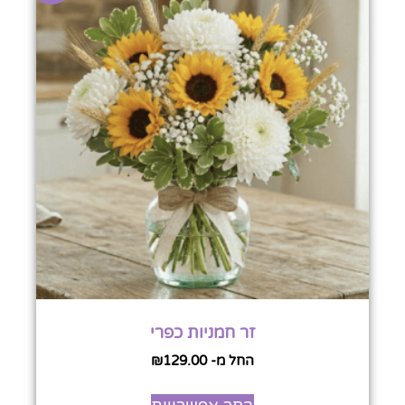
זר חמניות כפרי
החל מ-
129.00
₪