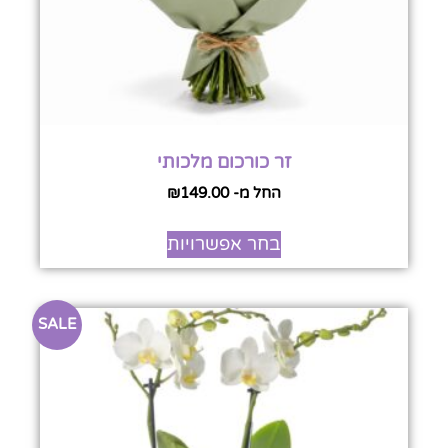
זר כורכום מלכותי
החל מ-
149.00
₪
בחר אפשרויות
SALE