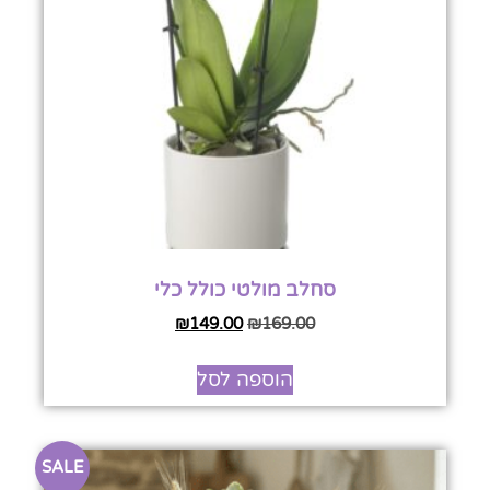
סחלב מולטי כולל כלי
₪
149.00
₪
169.00
הוספה לסל
SALE