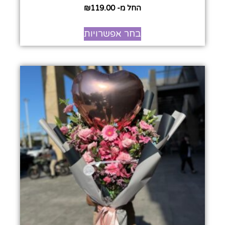
החל מ-
119.00
₪
בחר אפשרויות