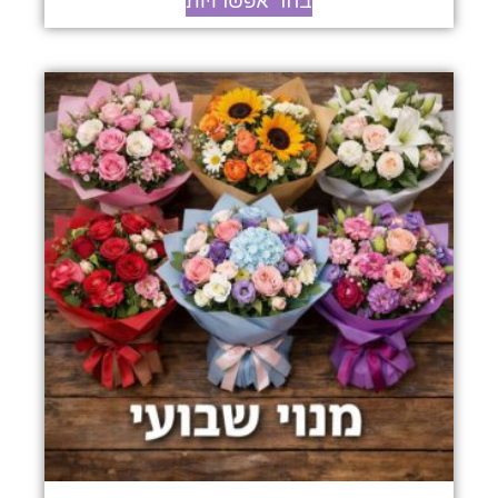
בחר אפשרויות