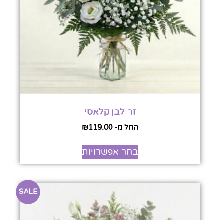
זר לבן קלאסי
החל מ-
119.00
₪
בחר אפשרויות
SALE