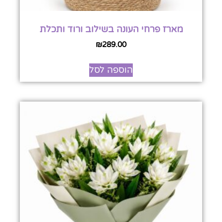
מארז פרחי העונה בשילוב ורוד ותכלת
₪
289.00
הוספה לסל