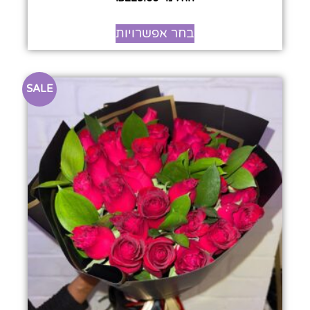
5.00
מתוך 5
בחר אפשרויות
SALE