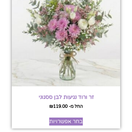
זר ורוד נגיעות לבן ססגוני
החל מ-
119.00
₪
בחר אפשרויות