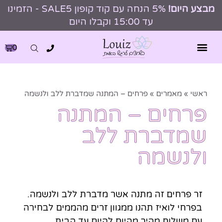
מבצע היום!
5% הנחה עם קוד קופון SALE5 - הזמינו
עד 15:00 וקבלו היום
0
ראשי
»
מאמרים
»
פרחים – המתנה שמדברת ללב ולנשמה
פרחים – המתנה
שמדברת ללב
ולנשמה
זר פרחים זה מתנה אשר מדברת ללב ולנשמה.
בפרחי לואיז תהנו ממגוון זרים מהממים לבחירה
עם משלוח מהיר מהיום להיום עד הבית.