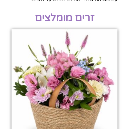
זרים מומלצים