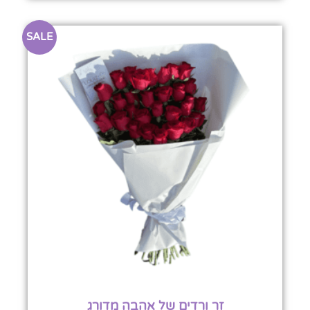
SALE
זר ורדים של אהבה מדורג