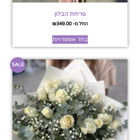
פריחת הבלון
החל מ-
349.00
₪
בחר אפשרויות
SALE