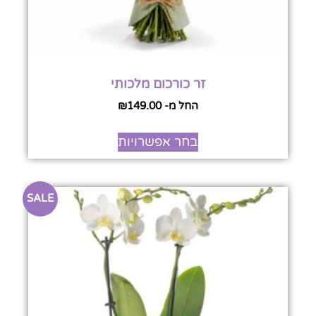
זר כורכום מלכותי
החל מ-
149.00
₪
בחר אפשרויות
SALE