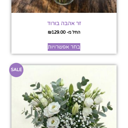
זר אהבה בורוד
החל מ-
129.00
₪
בחר אפשרויות
SALE