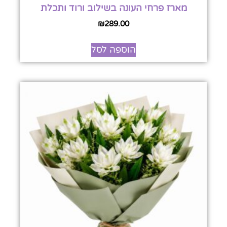
מארז פרחי העונה בשילוב ורוד ותכלת
₪
289.00
הוספה לסל