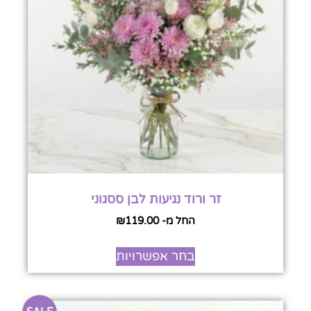
זר ורוד נגיעות לבן ססגוני
החל מ-
119.00
₪
בחר אפשרויות