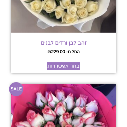
זהב לבן ורדים לבנים
החל מ-
229.00
₪
בחר אפשרויות
SALE