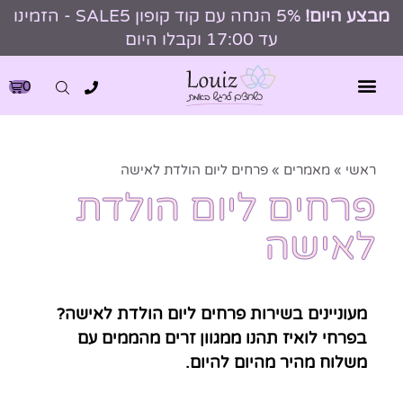
מבצע היום!
5% הנחה עם קוד קופון SALE5 - הזמינו
עד 17:00 וקבלו היום
0
ראשי
»
מאמרים
»
פרחים ליום הולדת לאישה
פרחים ליום הולדת
לאישה
מעוניינים בשירות פרחים ליום הולדת לאישה?
בפרחי לואיז תהנו ממגוון זרים מהממים עם
משלוח מהיר מהיום להיום.