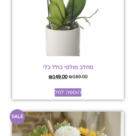
סחלב מולטי כולל כלי
₪
149.00
₪
169.00
הוספה לסל
SALE