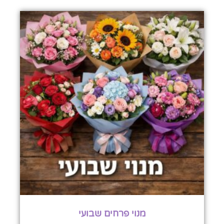
מנוי פרחים שבועי