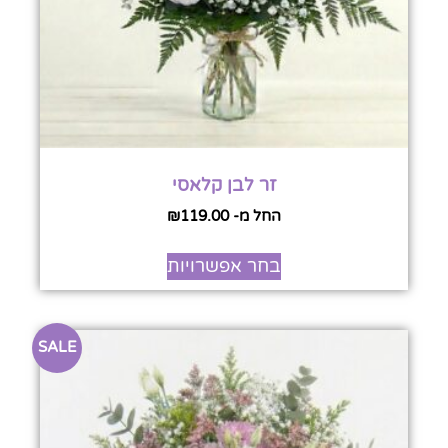
זר לבן קלאסי
החל מ-
119.00
₪
בחר אפשרויות
SALE