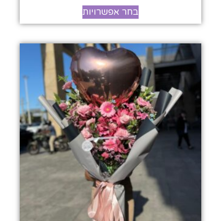
בחר אפשרויות