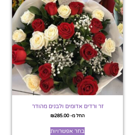
זר ורדים אדומים ולבנים מהודר
החל מ-
285.00
₪
בחר אפשרויות