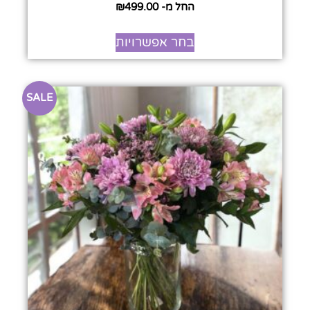
החל מ-
499.00
₪
בחר אפשרויות
SALE