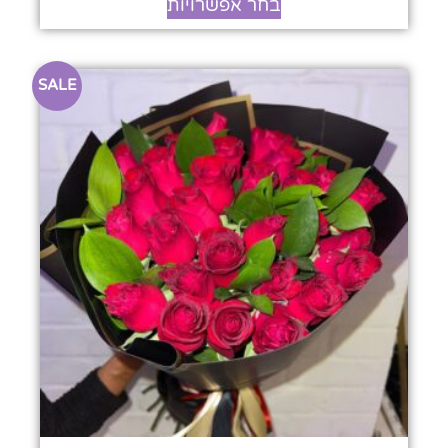
בחר אפשרויות
SALE