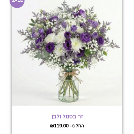
SALE
זר בסגול ולבן
החל מ-
119.00
₪