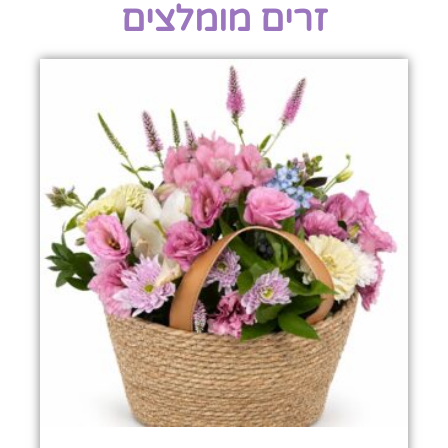
זרים מומלצים