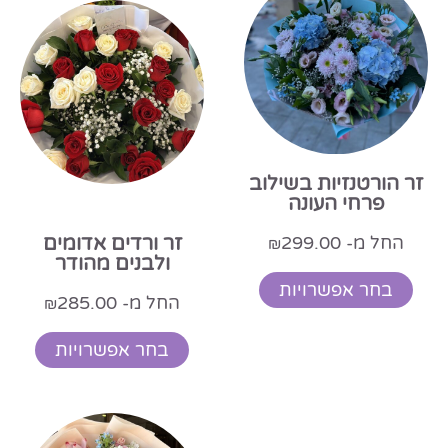
זר הורטנזיות בשילוב
פרחי העונה
החל מ-
299.00
זר ורדים אדומים
₪
ולבנים מהודר
בחר אפשרויות
החל מ-
285.00
₪
בחר אפשרויות