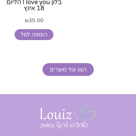
בלון I love you הליום
18 אינץ
35.00
₪
הוספה לסל
הצג עוד מוצרים