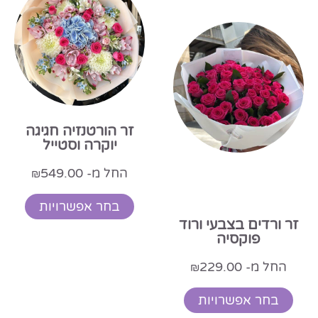
זר הורטנזיה חגיגה
יוקרה וסטייל
החל מ-
549.00
₪
בחר אפשרויות
זר ורדים בצבעי ורוד
פוקסיה
החל מ-
229.00
₪
בחר אפשרויות