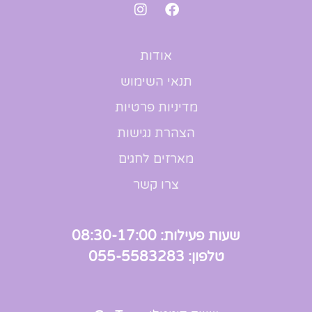
אודות
תנאי השימוש
מדיניות פרטיות
הצהרת נגישות
מארזים לחגים
צרו קשר
שעות פעילות: 08:30-17:00
טלפון: 055-5583283