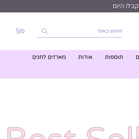
0
ם
תוספות
אודות
מארזים לחגים