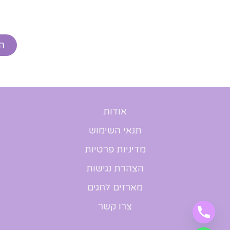
ה
אודות
תנאי השימוש
מדיניות פרטיות
הצהרת נגישות
מארזים לחגים
צרו קשר