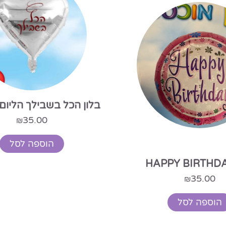
בלון הכל בשבילך הליום 18 אינץ
35.00
₪
הוספה לסל
35.00
₪
הוספה לסל