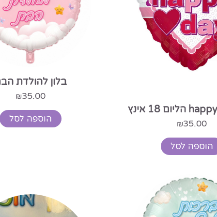
בלון להולדת הב
35.00
₪
הוספה לסל
35.00
₪
הוספה לסל