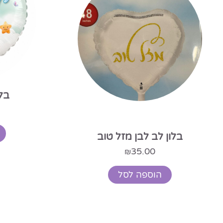
בל
בלון לב לבן מזל טוב
35.00
₪
הוספה לסל