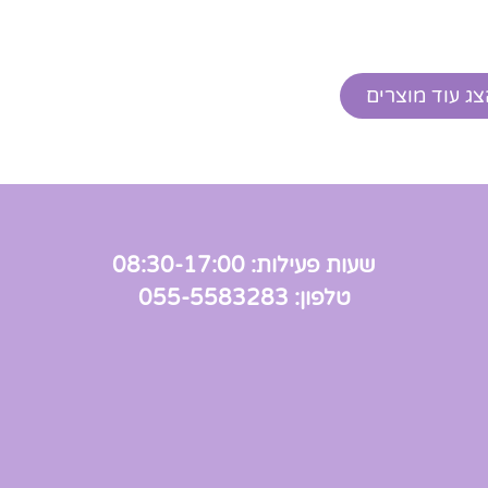
צג עוד מוצרים
שעות פעילות: 08:30-17:00
טלפון: 055-5583283