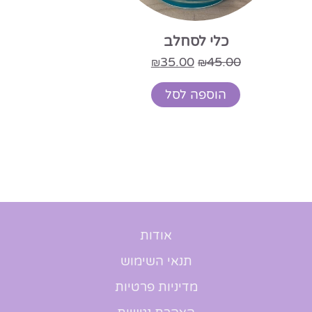
כלי לסחלב
35.00
45.00
₪
₪
הוספה לסל
אודות
תנאי השימוש
מדיניות פרטיות