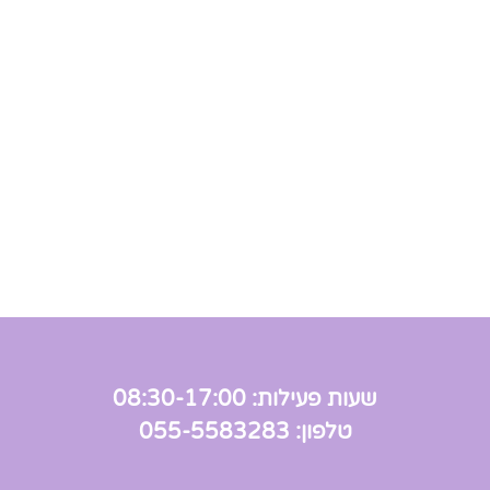
שעות פעילות: 08:30-17:00
טלפון: 055-5583283