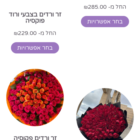
החל מ-
285.00
₪
זר ורדים בצבעי ורוד
פוקסיה
בחר אפשרויות
החל מ-
229.00
₪
בחר אפשרויות
זר ורדים פקוסיה