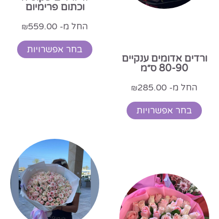
וכתום פרימיום
החל מ-
559.00
₪
בחר אפשרויות
ורדים אדומים ענקיים
80-90 ס״מ
החל מ-
285.00
₪
בחר אפשרויות