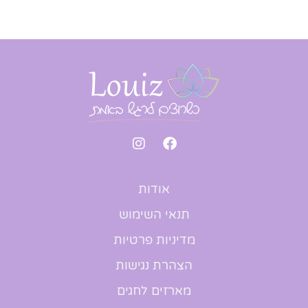
אודות
תנאי השימוש
מדיניות פרטיות
הצהרת נגישות
מארזים לחגים