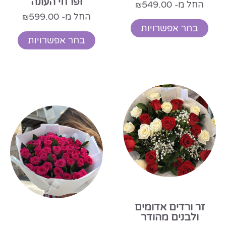
ופרחי העונה
החל מ-
549.00
₪
החל מ-
599.00
₪
בחר אפשרויות
בחר אפשרויות
זר ורדים אדומים
ולבנים מהודר