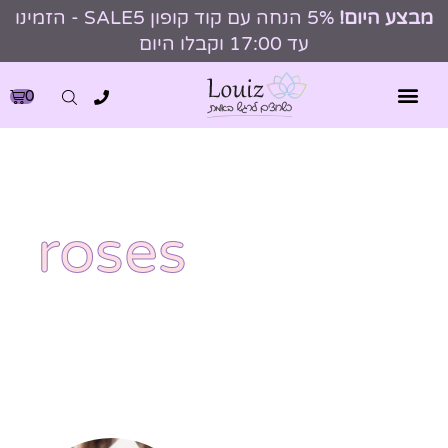
מבצע היום!
5% הנחה עם קוד קופון SALE5 - הזמינו
עד 17:00 וקבלו היום
0
roses