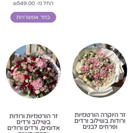
החל מ-
549.00
₪
בחר אפשרויות
זר היוקרה הורטנזיות
זר הורטנזיות ורודות
ורודות בשילוב ורדים
בשילוב ורדים
ופרחים לבנים
אדומים, ורדים ורודים