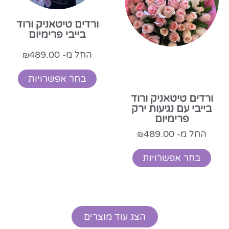
ורדים טיטאניק ורוד
בייבי פרימיום
החל מ-
489.00
₪
בחר אפשרויות
ורדים טיטאניק ורוד
בייבי עם נגיעות ירק
פרימיום
החל מ-
489.00
₪
בחר אפשרויות
הצג עוד מוצרים