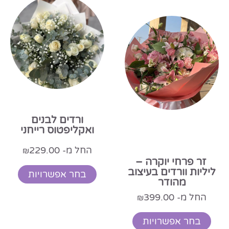
ורדים לבנים
ואקליפטוס רייחני
החל מ-
229.00
₪
זר פרחי יוקרה –
ליליות וורדים בעיצוב
בחר אפשרויות
מהודר
החל מ-
399.00
₪
בחר אפשרויות