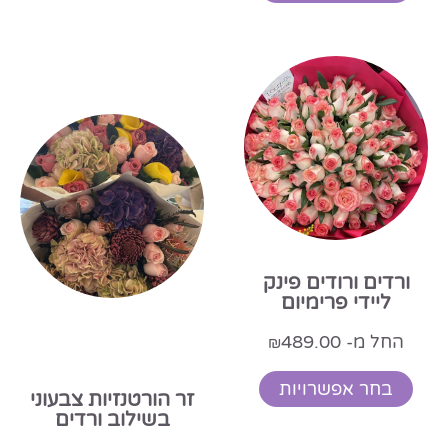
ורדים ורודים פינק
ליידי פרימיום
החל מ-
489.00
₪
בחר אפשרויות
זר הורטנזיות צבעוני
בשילוב ורדים