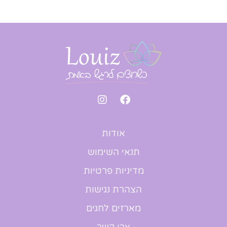
אודות
תנאי השימוש
מדיניות פרטיות
הצהרת נגישות
מארזים לחגים