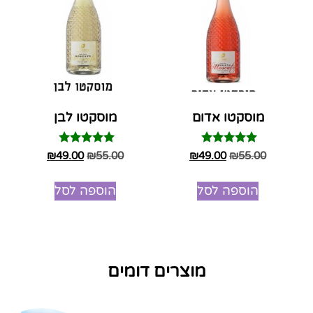
מוסקטו אדום
מוסקטו לבן
דורג
דורג
₪
49.00
₪
55.00
₪
49.00
₪
55.00
5.00
5.00
מתוך 5
מתוך 5
הוספה לסל
הוספה לסל
מוצרים דומים