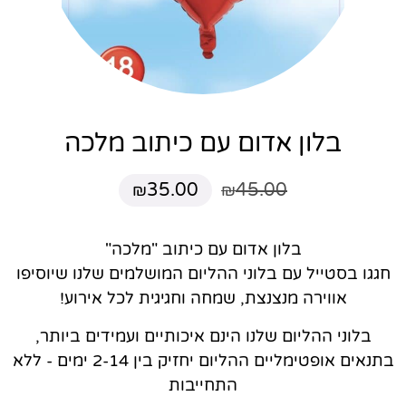
בלון אדום עם כיתוב מלכה
35.00
45.00
₪
₪
בלון אדום עם כיתוב "מלכה"
חגגו בסטייל עם בלוני ההליום המושלמים שלנו שיוסיפו
אווירה מנצנצת, שמחה וחגיגית לכל אירוע!
בלוני ההליום שלנו הינם איכותיים ועמידים ביותר,
בתנאים אופטימליים ההליום יחזיק בין 2-14 ימים - ללא
התחייבות