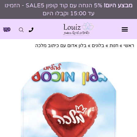
מבצע היום!
5% הנחה עם קוד קופון SALE5 - הזמינו
עד 15:00 וקבלו היום
0
ראשי
»
חנות
»
בלונים
»
בלון אדום עם כיתוב מלכה