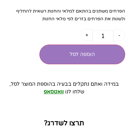
הפרחים משתנים בהתאם למלאי והחנות רשאית להחליף
ולשנות את הפרחים בזרים לפי מלאי החנות
+
-
הוספה לסל
במידה ואתם נתקלים בבעיה בהוספת המוצר לסל,
שלחו לנו
וואטסאפ
תרצו לשדרג?