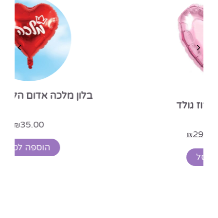
בלון מלכה אדום הליום 18 אינץ
35.00
₪
הוספה לסל