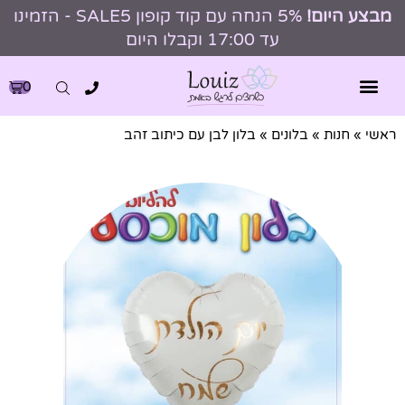
מבצע היום!
5% הנחה עם קוד קופון SALE5 - הזמינו
עד 17:00 וקבלו היום
0
ראשי
»
חנות
»
בלונים
»
בלון לבן עם כיתוב זהב