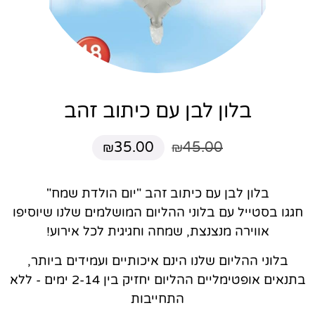
בלון לבן עם כיתוב זהב
35.00
45.00
₪
₪
בלון לבן עם כיתוב זהב "יום הולדת שמח"
חגגו בסטייל עם בלוני ההליום המושלמים שלנו שיוסיפו
אווירה מנצנצת, שמחה וחגיגית לכל אירוע!
בלוני ההליום שלנו הינם איכותיים ועמידים ביותר,
בתנאים אופטימליים ההליום יחזיק בין 2-14 ימים - ללא
התחייבות