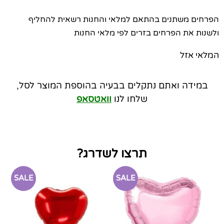
הפרחים משתנים בהתאם למלאי והחנות רשאית להחליף
ולשנות את הפרחים בזרים לפי מלאי החנות
המלאי אזל
במידה ואתם נתקלים בבעיה בהוספת המוצר לסל,
שלחו לנו
וואטסאפ
תרצו לשדרג?
SALE
SALE