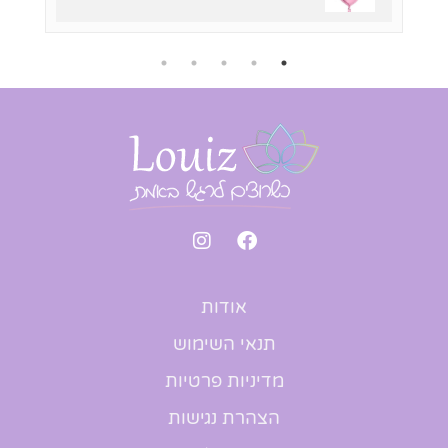
אודות
תנאי השימוש
מדיניות פרטיות
הצהרת נגישות