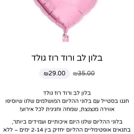
בלון לב ורוד רוז גולד
29.00
35.00
₪
₪
בלון לב ורוד רוז גולד
חגגו בסטייל עם בלוני ההליום המושלמים שלנו שיוסיפו
אווירה מנצנצת, שמחה וחגיגית לכל אירוע!
בלוני ההליום שלנו הינם איכותיים ועמידים ביותר,
בתנאים אופטימליים ההליום יחזיק בין 2-14 ימים – ללא