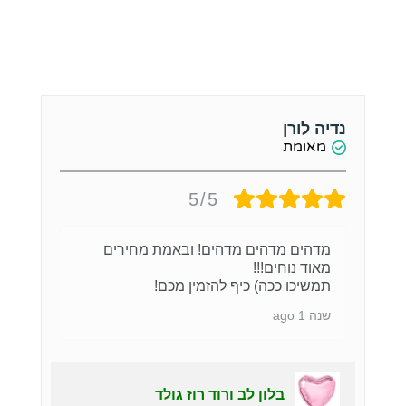
נדיה לורן
י
מאומת
5/5
מדהים מדהים מדהים! ובאמת מחירים
מאוד נוחים!!!
תמשיכו ככה) כיף להזמין מכם!
שנה 1 ago
בלון לב ורוד רוז גולד