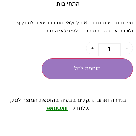
התחייבות
הפרחים משתנים בהתאם למלאי והחנות רשאית להחליף
ולשנות את הפרחים בזרים לפי מלאי החנות
+
-
הוספה לסל
במידה ואתם נתקלים בבעיה בהוספת המוצר לסל,
שלחו לנו
וואטסאפ