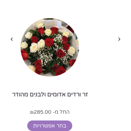
זר ורדים אדומים ולבנים מהודר
החל מ-
285.00
₪
בחר אפשרויות