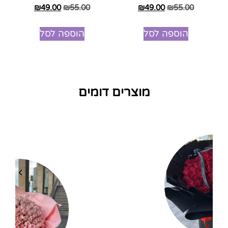
דורג
דורג
₪
49.00
₪
55.00
₪
49.00
₪
55.00
5.00
5.00
מתוך 5
מתוך 5
הוספה לסל
הוספה לסל
מוצרים דומים