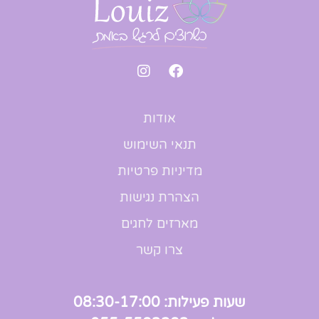
אודות
תנאי השימוש
מדיניות פרטיות
הצהרת נגישות
מארזים לחגים
צרו קשר
שעות פעילות: 08:30-17:00