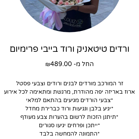
ורדים טיטאניק ורוד בייבי פרימיום
החל מ-
489.00
₪
זר המורכב מורדים לבנים ורודים וצבעי פסטל
ארוז באריזה יפה מהודרת, מרגשת ומתאימה לכל אירוע
*צבעי הורדים מגיעים בהתאם למלאי
*יגיע בלבן ונגיעות ורוד כברירת מחדל
*תיתנן הזכות לרשום בהערות צבע מעודף
*ייתכן ופרחים יגיעו סגורים
*התמונה להמחשה בלבד