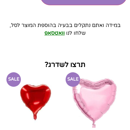
במידה ואתם נתקלים בבעיה בהוספת המוצר לסל,
שלחו לנו
וואטסאפ
תרצו לשדרג?
SALE
SALE