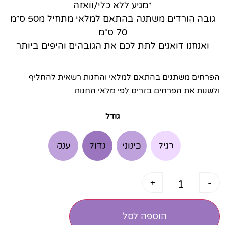
*מגיע ללא כלי/וואזה
גובה הורדים משתנה בהתאם למלאי מתחיל מ50 ס״מ
70 ס״מ
ואנחנו דואגים לתת לכם את הגובהים והיפים ביותר
הפרחים משתנים בהתאם למלאי והחנות רשאית להחליף
ולשנות את הפרחים בזרים לפי מלאי החנות
גודל
רגיל
בינוני
גדול
ענק
+
-
הוספה לסל