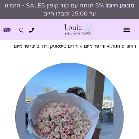
מבצע היום!
5% הנחה עם קוד קופון SALE5 - הזמינו
עד 15:00 וקבלו היום
0
ראשי
»
חנות
»
זרי פרימיום
»
ורדים טיטאניק ורוד בייבי פרימיום