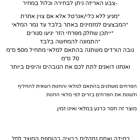
-צבע האריזה ניתן לבחירה וכלול במחיר
*מגיע ללא כלי/אגרטל אלא אם צוין אחרת
*המבצעים למזמינים באתר בלבד עד גמר המלאי
*ייתכן שחלק מפרחי הזר יגיעו סגורים
*התמונה להמחשה בלבד
גובה הורדים משתנה בהתאם למלאי מתחיל מ50 ס״מ
70 ס״מ
ואנחנו דואגים לתת לכם את הגובהים והיפים ביותר
הפרחים משתנים בהתאם למלאי והחנות רשאית להחליף
ולשנות את הפרחים בזרים לפי מלאי החנות
מוצר זה חסר כרגע במלאי ואינו זמין.
במידה ואתם נתקלים בבעיה בהוספת המוצר לסל,