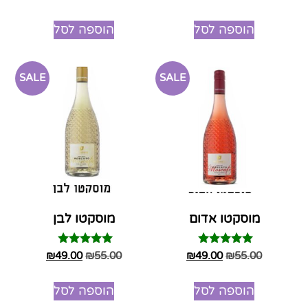
4.75
מתוך 5
הוספה לסל
הוספה לסל
SALE
SALE
מוסקטו אדום
מוסקטו לבן
דורג
דורג
₪
49.00
₪
55.00
₪
49.00
₪
55.00
5.00
5.00
מתוך 5
מתוך 5
הוספה לסל
הוספה לסל