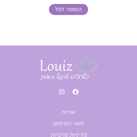
הוספה לסל
אודות
תנאי השימוש
מדיניות פרטיות