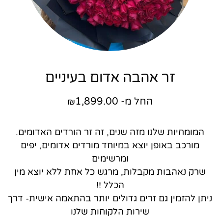
זר אהבה אדום בעיניים
החל מ-
1,899.00
₪
המומחיות שלנו מזה שנים, זה זר הורדים האדומים.
מורכב באופן יוצא במיוחד מורדים אדומים, יפים
ומרשימים
שרק נאהבות מקבלות, מרגש כל אחת ללא יוצא מין
הכלל !!
ניתן להזמין גם זרים גדולים יותר בהתאמה אישית- דרך
שירות הלקוחות שלנו