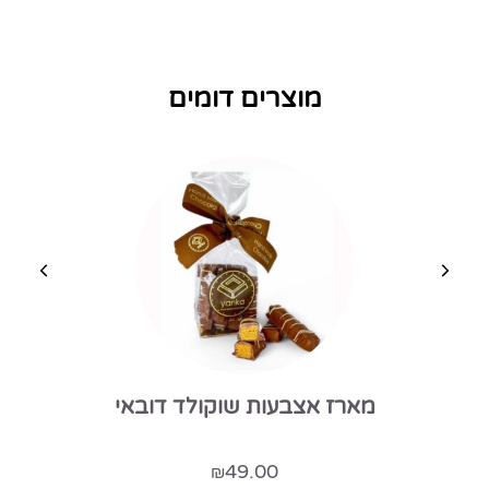
מוצרים דומים
מארז אצבעות שוקולד דובאי
49.00
₪