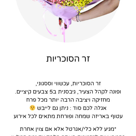
זר הסוכריות
זר הסוכריות, עכשווי וססגוני,
ופונה לקהל הצעיר, גיבסנית ב5 צבעים קיציים.
מחזיקה ויציבה הרבה יותר מכל פרח
אגלה לכם סוד : ניתן גם לייבש
עטוף באריזה שמחה ופורחת מתאים לכל אירוע
*מגיע ללא כלי/אגרטל אלא אם צוין אחרת