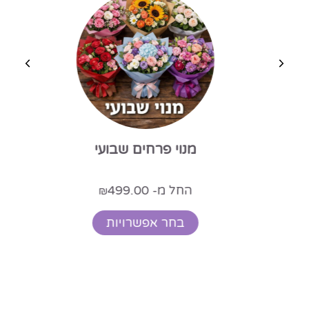
מנוי פרחים שבועי
החל מ-
499.00
₪
בחר אפשרויות