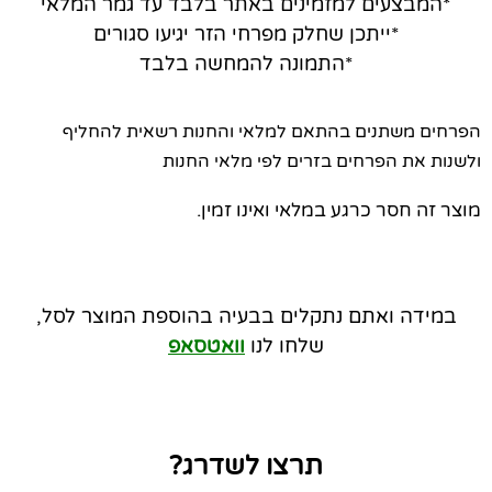
*המבצעים למזמינים באתר בלבד עד גמר המלאי
*ייתכן שחלק מפרחי הזר יגיעו סגורים
*התמונה להמחשה בלבד
הפרחים משתנים בהתאם למלאי והחנות רשאית להחליף
ולשנות את הפרחים בזרים לפי מלאי החנות
מוצר זה חסר כרגע במלאי ואינו זמין.
במידה ואתם נתקלים בבעיה בהוספת המוצר לסל,
שלחו לנו
וואטסאפ
תרצו לשדרג?