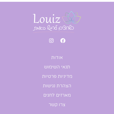
אודות
תנאי השימוש
מדיניות פרטיות
הצהרת נגישות
מארזים לחגים
צרו קשר