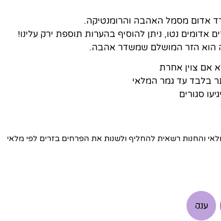
רד אדום מסמל האהבה והרומנטיקה.
ם אדומים נטו, ניתן להוסיף בהערות תוספת ירק עלינו!
ה הוא הזר המושלם שמשדר אהבה.
א אם צוין אחרת
ר בלבד עד גמר המלאי
יעו סגורים
י והחנות רשאית להחליף ולשנות את הפרחים בזרים לפי מלאי
ענק