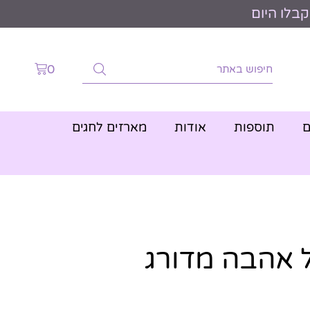
0
ם
תוספות
אודות
מארזים לחגים
ל אהבה מדורג