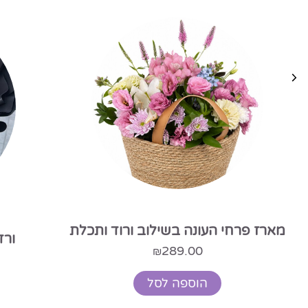
מארז פרחי העונה בשילוב ורוד ותכלת
ורד
289.00
₪
הוספה לסל