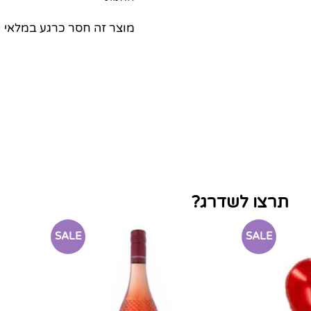
מוצר זה חסר כרגע במלאי ואי
תרצו לשדרג?
SALE
SALE