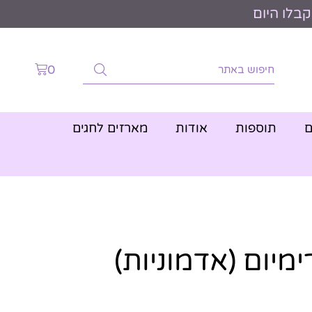
0
ם
תוספות
אודות
מארזים לחגים
ימיום (אדמוניות)