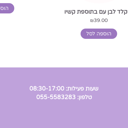
הוספה לסל
שעות פעילות: 08:30-17:00
טלפון: 055-5583283