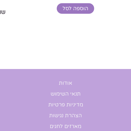
שוקלד לבן עם בתוספת קשיו
39.00
₪
הוספה לסל
אודות
תנאי השימוש
מדיניות פרטיות
הצהרת נגישות
מארזים לחגים