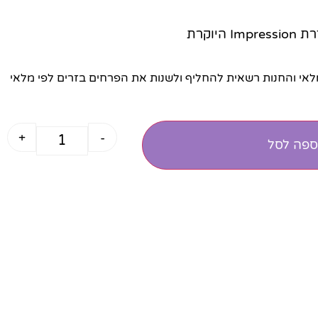
היוקרת
י והחנות רשאית להחליף ולשנות את הפרחים בזרים לפי מלאי
+
-
ספה לסל