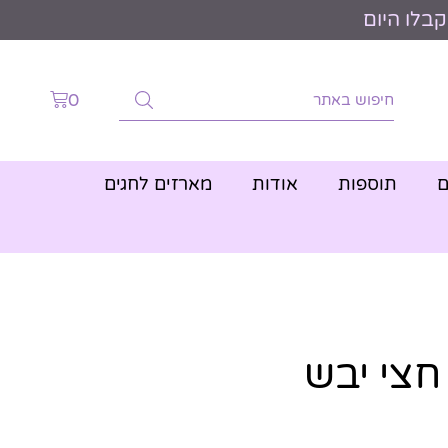
0
ם
תוספות
אודות
מארזים לחגים
 חצי יבש