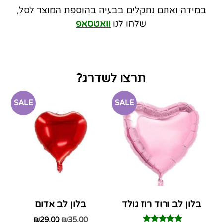
במידה ואתם נתקלים בבעיה בהוספת המוצר לסל,
שלחו לנו
וואטסאפ
תרצו לשדרג?
SALE
SALE
בלון לב ורוד רוז גולד
בלון לב אדום
₪
29.00
₪
35.00