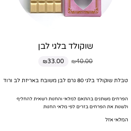
שוקולד בלגי לבן
33.00
40.00
₪
₪
טבלת שוקולד בלגי 80 גרם לבן משובח באריזת לב ורוד
הפרחים משתנים בהתאם למלאי והחנות רשאית להחליף
ולשנות את הפרחים בזרים לפי מלאי החנות
המלאי אזל