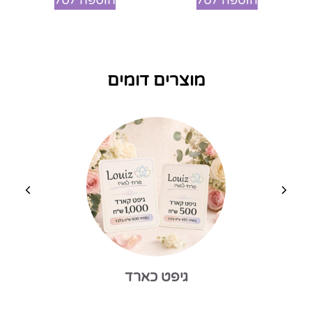
הוספה לסל
הוספה לסל
מוצרים דומים
וואזה גבוהה בעיצוב ווינטג׳