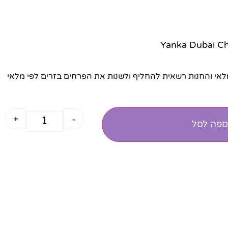
י והחנות רשאית להחליף ולשנות את הפרחים בזרים לפי מלאי
+
-
ספה לסל