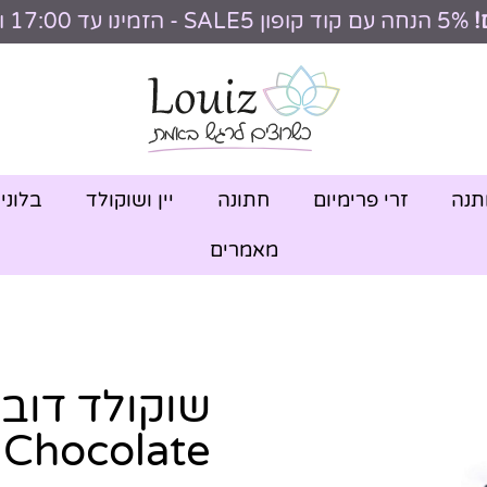
!
5% הנחה עם קוד קופון SALE5 - הזמינו עד 17:00 וקבלו היום
תנה
זרי פרימיום
חתונה
יין ושוקולד
בלוני
מאמרים
Chocolate