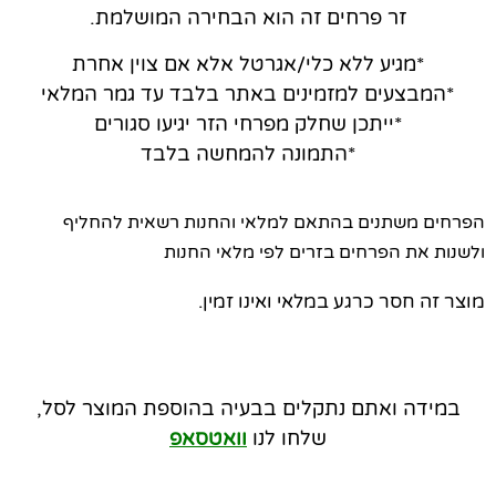
זר פרחים זה הוא הבחירה המושלמת.
*מגיע ללא כלי/אגרטל אלא אם צוין אחרת
*המבצעים למזמינים באתר בלבד עד גמר המלאי
*ייתכן שחלק מפרחי הזר יגיעו סגורים
*התמונה להמחשה בלבד
הפרחים משתנים בהתאם למלאי והחנות רשאית להחליף
ולשנות את הפרחים בזרים לפי מלאי החנות
מוצר זה חסר כרגע במלאי ואינו זמין.
במידה ואתם נתקלים בבעיה בהוספת המוצר לסל,
שלחו לנו
וואטסאפ