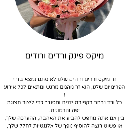
מיקס פינק ורדים ורודים
זר מיקס ורדים ורודים שלנו לא סתם נמצא בזרי
הפרימיום שלנו, הוא זר מהמם מרגש ומתאים לכל אירוע
!
כל ורד נבחר בקפידה ידנית ומסודר כדי ליצור תצוגה
יפה והרמונית.
בין אם אתה מחפש להביע את האהבה, ההערכה שלך,
או פשוט רוצה להוסיף נופך של אלגנטיות לחלל שלך,