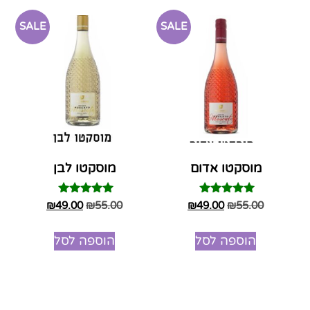
SALE
SALE
מוסקטו אדום
מוסקטו לבן
דורג
דורג
₪
49.00
₪
55.00
₪
49.00
₪
55.00
5.00
5.00
מתוך 5
מתוך 5
הוספה לסל
הוספה לסל