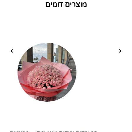
מוצרים דומים